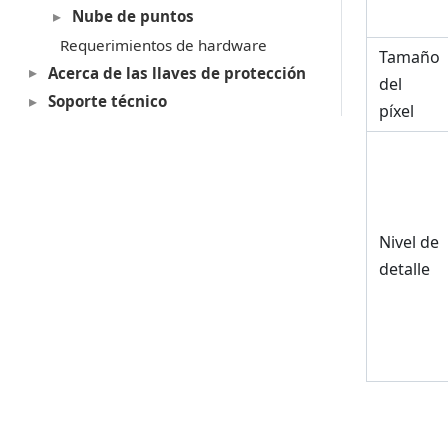
Nube de puntos
Requerimientos de hardware
Tamaño
Acerca de las llaves de protección
del
Soporte técnico
píxel
Nivel de
detalle