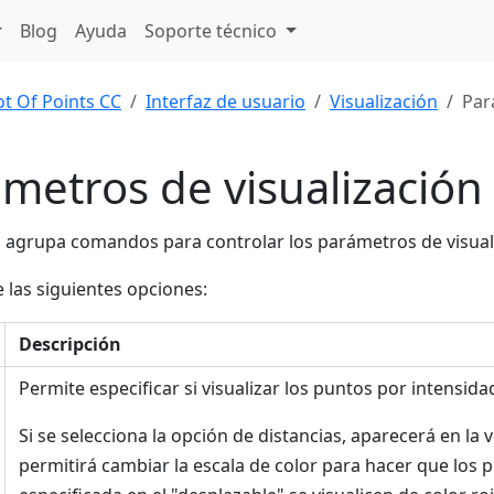
Blog
Ayuda
Soporte técnico
ot Of Points CC
Interfaz de usuario
Visualización
Par
metros de visualización
 agrupa comandos para controlar los parámetros de visuali
 las siguientes opciones:
Descripción
Permite especificar si visualizar los puntos por intensida
Si se selecciona la opción de distancias, aparecerá en la
permitirá cambiar la escala de color para hacer que los p