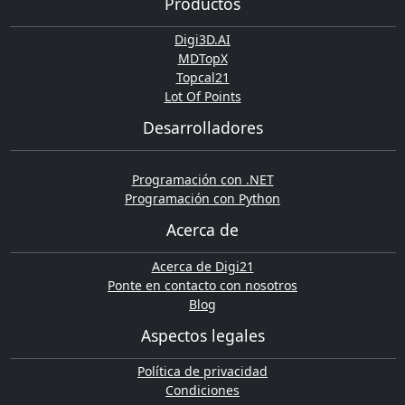
Productos
Digi3D.AI
MDTopX
Topcal21
Lot Of Points
Desarrolladores
Programación con .NET
Programación con Python
Acerca de
Acerca de Digi21
Ponte en contacto con nosotros
Blog
Aspectos legales
Política de privacidad
Condiciones