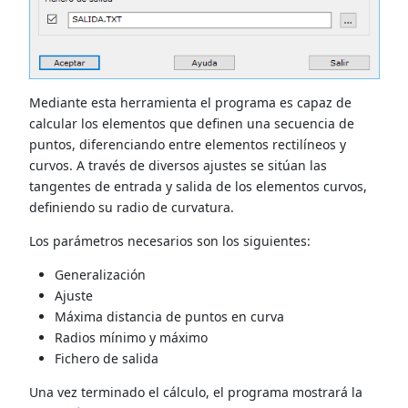
Mediante esta herramienta el programa es capaz de
calcular los elementos que definen una secuencia de
puntos, diferenciando entre elementos rectilíneos y
curvos. A través de diversos ajustes se sitúan las
tangentes de entrada y salida de los elementos curvos,
definiendo su radio de curvatura.
Los parámetros necesarios son los siguientes:
Generalización
Ajuste
Máxima distancia de puntos en curva
Radios mínimo y máximo
Fichero de salida
Una vez terminado el cálculo, el programa mostrará la