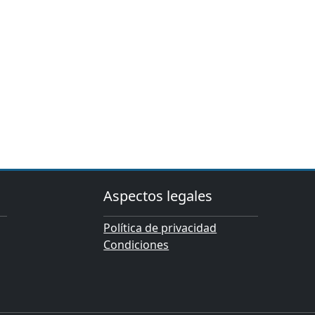
Aspectos legales
Política de privacidad
Condiciones