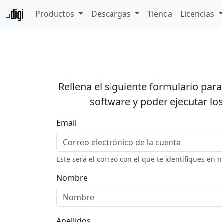
Productos
Descargas
Tienda
Licencias
Rellena el siguiente formulario par
software y poder ejecutar los
Email
Este será el correo con el que te identifiques en 
Nombre
Apellidos