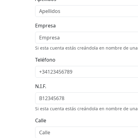
Empresa
Si esta cuenta estás creándola en nombre de una 
Teléfono
N.I.F.
Si esta cuenta estás creándola en nombre de una e
Calle