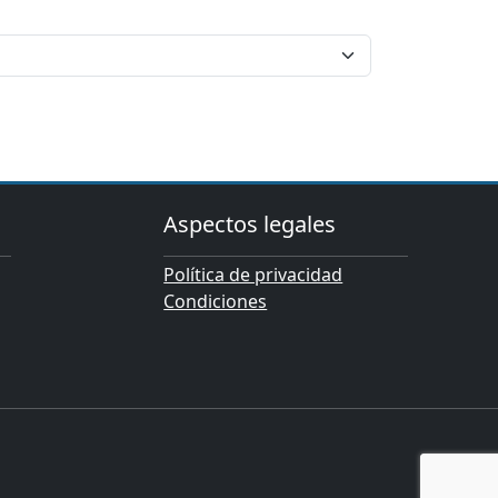
Aspectos legales
Política de privacidad
Condiciones