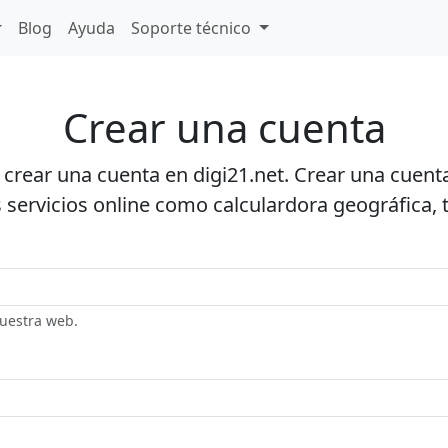
Blog
Ayuda
Soporte técnico
Crear una cuenta
a crear una cuenta en digi21.net. Crear una cuen
 servicios online como calculardora geográfica, 
nuestra web.