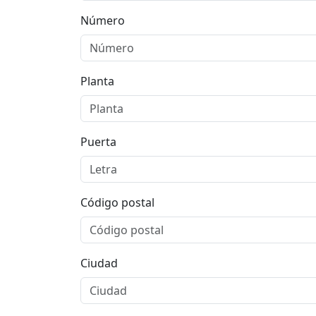
Número
Planta
Puerta
Código postal
Ciudad