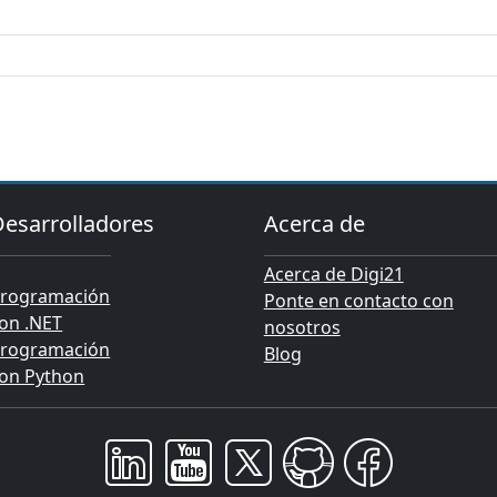
Desarrolladores
Acerca de
Acerca de Digi21
rogramación
Ponte en contacto con
on .NET
nosotros
rogramación
Blog
on Python