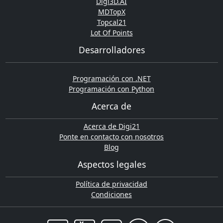
Digi3D.AI
MDTopX
Topcal21
Lot Of Points
Desarrolladores
Programación con .NET
Programación con Python
Acerca de
Acerca de Digi21
Ponte en contacto con nosotros
Blog
Aspectos legales
Política de privacidad
Condiciones