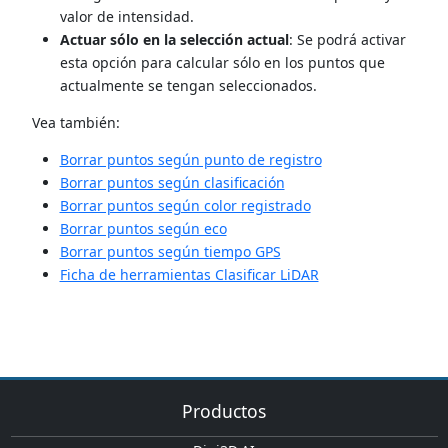
valor de intensidad.
Actuar sólo en la selección actual
: Se podrá activar
esta opción para calcular sólo en los puntos que
actualmente se tengan seleccionados.
Vea también:
Borrar puntos según punto de registro
Borrar puntos según clasificación
Borrar puntos según color registrado
Borrar puntos según eco
Borrar puntos según tiempo GPS
Ficha de herramientas Clasificar LiDAR
Productos