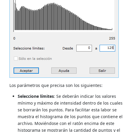
Los parámetros que precisa son los siguientes:
Seleccione límites
: Se deberán indicar los valores
mínimo y máximo de intensidad dentro de los cuales
se borrarán los puntos. Para facilitar esta labor se
muestra el histograma de los puntos que contiene el
archivo. Moviéndose con el ratón encima de este
histograma se mostrarán la cantidad de puntos y el