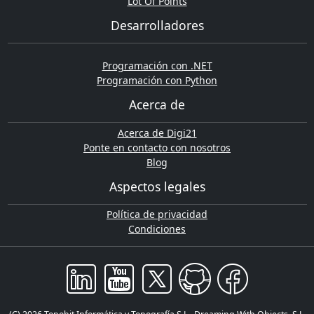
Lot Of Points
Desarrolladores
Programación con .NET
Programación con Python
Acerca de
Acerca de Digi21
Ponte en contacto con nosotros
Blog
Aspectos legales
Política de privacidad
Condiciones