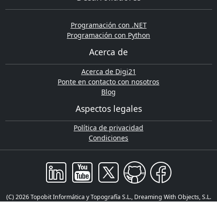
Programación con .NET
Programación con Python
Acerca de
Acerca de Digi21
Ponte en contacto con nosotros
Blog
Aspectos legales
Política de privacidad
Condiciones
(C) 2026 Topobit Informática y Topografía S.L., Dreaming With Objects, S.L.