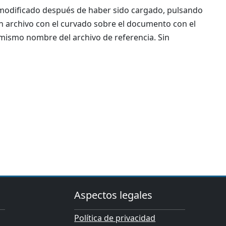
o modificado después de haber sido cargado, pulsando
 un archivo con el curvado sobre el documento con el
l mismo nombre del archivo de referencia. Sin
Aspectos legales
Política de privacidad