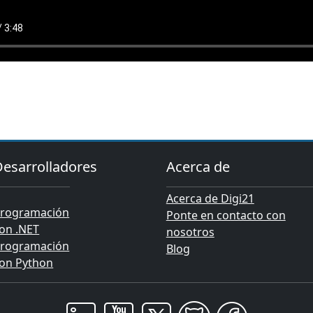
Desarrolladores
Acerca de
Acerca de Digi21
rogramación
Ponte en contacto con
on .NET
nosotros
rogramación
Blog
on Python