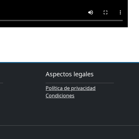
Aspectos legales
Política de privacidad
Condiciones