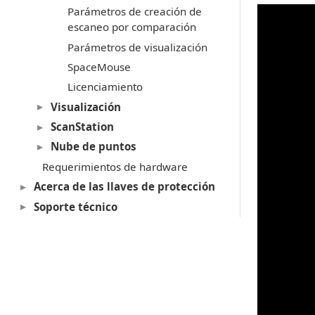
Parámetros de creación de
escaneo por comparación
Parámetros de visualización
SpaceMouse
Licenciamiento
Visualización
ScanStation
Nube de puntos
Requerimientos de hardware
Acerca de las llaves de protección
Soporte técnico