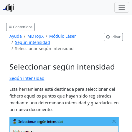
Contenidos
Ayuda
MDTopX
Módulo Láser
Editar
Según intensidad
Seleccionar según intensidad
Seleccionar según intensidad
Según intensidad
Esta herramienta está destinada para seleccionar del
fichero aquellos puntos que hayan sido registrados
mediante una determinada intensidad y guardarlos en
un nuevo documento.