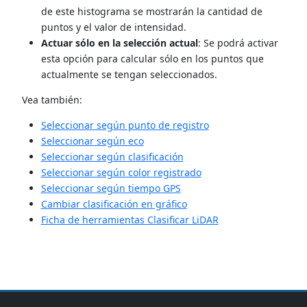
de este histograma se mostrarán la cantidad de
puntos y el valor de intensidad.
Actuar sólo en la selección actual
: Se podrá activar
esta opción para calcular sólo en los puntos que
actualmente se tengan seleccionados.
Vea también:
Seleccionar según punto de registro
Seleccionar según eco
Seleccionar según clasificación
Seleccionar según color registrado
Seleccionar según tiempo GPS
Cambiar clasificación en gráfico
Ficha de herramientas Clasificar LiDAR