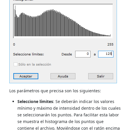
Los parámetros que precisa son los siguientes:
Seleccione límites
: Se deberán indicar los valores
mínimo y máximo de intensidad dentro de los cuales
se seleccionarán los puntos. Para facilitar esta labor
se muestra el histograma de los puntos que
contiene el archivo. Moviéndose con el ratón encima