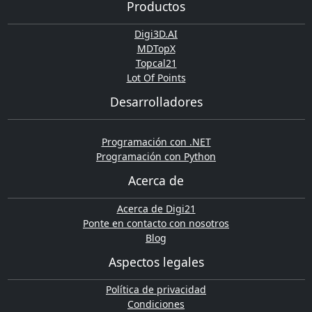
Productos
Digi3D.AI
MDTopX
Topcal21
Lot Of Points
Desarrolladores
Programación con .NET
Programación con Python
Acerca de
Acerca de Digi21
Ponte en contacto con nosotros
Blog
Aspectos legales
Política de privacidad
Condiciones