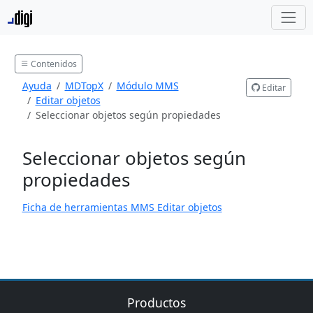
Contenidos
Ayuda
MDTopX
Módulo MMS
Editar
Editar objetos
Seleccionar objetos según propiedades
Seleccionar objetos según
propiedades
Ficha de herramientas MMS Editar objetos
Productos