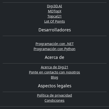
Digi3D.AI
MDTopX
Topcal21
Lot Of Points
Desarrolladores
Programación con .NET
Programación con Python
Acerca de
Acerca de Digi21
Ponte en contacto con nosotros
Blog
Aspectos legales
Política de privacidad
Condiciones