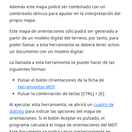
Además este mapa podrá ser combinado con un
sombreado oblicuo para ayudar en la interpretación del
propio mapa.
Este mapa de orientaciones sólo podrá ser generado a
partir de un modelo digital del terreno, por tanto, para
poder llamar a esta herramienta se deberá tener activo
un documento con un modelo digital.
La llamada a esta herramienta se puede hacer de las
siguientes formas:
Pulsar el botón Orientaciones de la ficha de
Herramientas MDT
.
Pulsar la combinación de teclas [CTRL] + [E].
Al ejecutar esta herramienta, se abrirá un
cuadro de
diálogo
para indicar las opciones del mapa de
orientaciones. Si el botón Aceptar es pulsado, el
programa calculará el mapa de orientaciones del MDT.
Este documento se podrá salvar posteriormente en