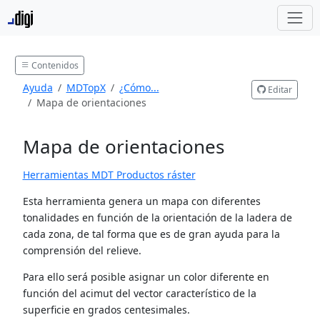
Contenidos
Ayuda
MDTopX
¿Cómo...
Editar
Mapa de orientaciones
Mapa de orientaciones
Herramientas MDT Productos ráster
Esta herramienta genera un mapa con diferentes
tonalidades en función de la orientación de la ladera de
cada zona, de tal forma que es de gran ayuda para la
comprensión del relieve.
Para ello será posible asignar un color diferente en
función del acimut del vector característico de la
superficie en grados centesimales.