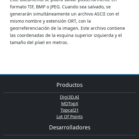
formato TIF, BMP o JPEG. Cuando sea salvado, se
generarán simultáneamente un archivo ASCII con el
mismo nombre y extensión ORT, con la
georreferenciación de la imagen. Este archivo contiene
las coordenadas de la esquina superior izquierda y el
tamaño del píxel en metros.
Productos
Digi3D.AI
MDTopX
Topcal21
Lot Of Points
Desarrolladores