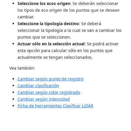
Seleccione los ecos origen
: Se deberán seleccionar
los tipos de eco origen de los puntos que se desean
cambiar.
Seleccione la tipología destino
: Se deberá
seleccionar la tipología a la cual se van a cambiar los
puntos que se seleccionen.
Actuar sólo en la selección actual
: Se podrá activar
esta opción para calcular sólo en los puntos que
actualmente se tengan seleccionados.
Vea también:
Cambiar según punto de registro
Cambiar clasificación
Cambiar según color registrado
Cambiar según intensidad
Ficha de herramientas Clasificar LiDAR