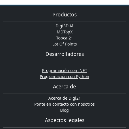
Productos
Digi3D.AI
MDTopX
Topcal21
Lot Of Points
Desarrolladores
Programación con .NET
Programación con Python
Acerca de
Acerca de Digi21
Ponte en contacto con nosotros
Blog
Aspectos legales