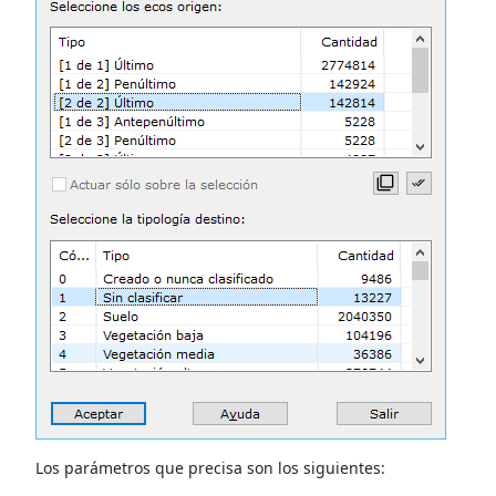
Los parámetros que precisa son los siguientes: