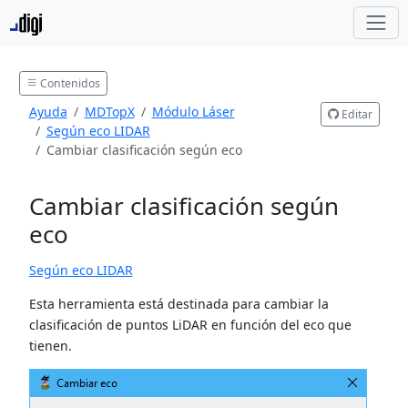
Contenidos
Ayuda
MDTopX
Módulo Láser
Editar
Según eco LIDAR
Cambiar clasificación según eco
Cambiar clasificación según
eco
Según eco LIDAR
Esta herramienta está destinada para cambiar la
clasificación de puntos LiDAR en función del eco que
tienen.