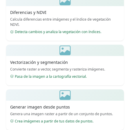
Diferencias y NDVI
Calcula diferencias entre imágenes y el índice de vegetación
NDVI.
Detecta cambios y analiza la vegetación con índices.
Vectorización y segmentación
Convierte raster a vector, segmenta y rasteriza imágenes.
Pasa de la imagen a la cartografía vectorial.
Generar imagen desde puntos
Genera una imagen raster a partir de un conjunto de puntos.
Crea imágenes a partir de tus datos de puntos.