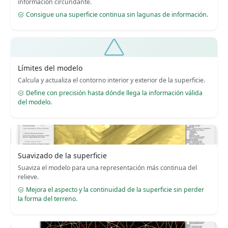
información circundante.
Consigue una superficie continua sin lagunas de información.
Límites del modelo
Calcula y actualiza el contorno interior y exterior de la superficie.
Define con precisión hasta dónde llega la información válida
del modelo.
Suavizado de la superficie
Suaviza el modelo para una representación más continua del
relieve.
Mejora el aspecto y la continuidad de la superficie sin perder
la forma del terreno.