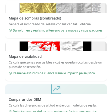
Mapa de sombras (sombreado)
Genera el sombreado del relieve con luz cenital u oblicua.
Da volumen y realismo al terreno para mapas y visualizaciones.
Mapa de visibilidad
Calcula qué zonas son visibles y cuáles quedan ocultas desde un
punto de observación.
Resuelve estudios de cuenca visual e impacto paisajístico.
Comparar dos DEM
Calcula las diferencias de altitud entre dos modelos de rejilla.
Detecta cambios del terreno entre dos fechas o escenarios.