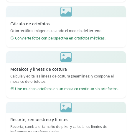
Cálculo de ortofotos
Ortorrectifica imágenes usando el modelo del terreno.
Convierte fotos con perspectiva en ortofotos métricas.
Mosaicos y líneas de costura
Calcula y edita las líneas de costura (seamlines) y compone el
mosaico de ortofotos.
Une muchas ortofotos en un mosaico continuo sin artefactos.
Recorte, remuestreo y límites
Recorta, cambia el tamaño de píxel y calcula los límites de
imágenes georreferenciadas.