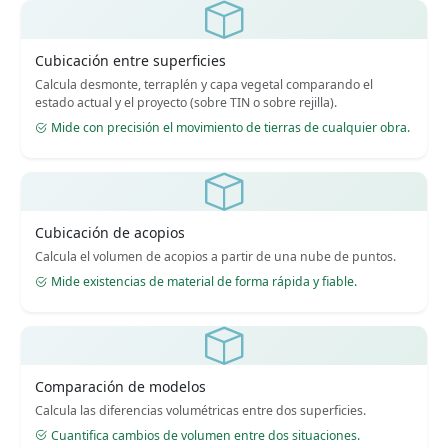
Cubicación entre superficies
Calcula desmonte, terraplén y capa vegetal comparando el
estado actual y el proyecto (sobre TIN o sobre rejilla).
Mide con precisión el movimiento de tierras de cualquier obra.
Cubicación de acopios
Calcula el volumen de acopios a partir de una nube de puntos.
Mide existencias de material de forma rápida y fiable.
Comparación de modelos
Calcula las diferencias volumétricas entre dos superficies.
Cuantifica cambios de volumen entre dos situaciones.