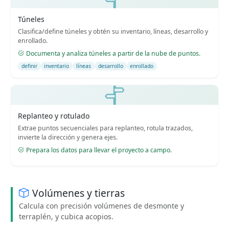
Túneles
Clasifica/define túneles y obtén su inventario, líneas, desarrollo y
enrollado.
Documenta y analiza túneles a partir de la nube de puntos.
definir
inventario
líneas
desarrollo
enrollado
Replanteo y rotulado
Extrae puntos secuenciales para replanteo, rotula trazados,
invierte la dirección y genera ejes.
Prepara los datos para llevar el proyecto a campo.
Volúmenes y tierras
Calcula con precisión volúmenes de desmonte y
terraplén, y cubica acopios.