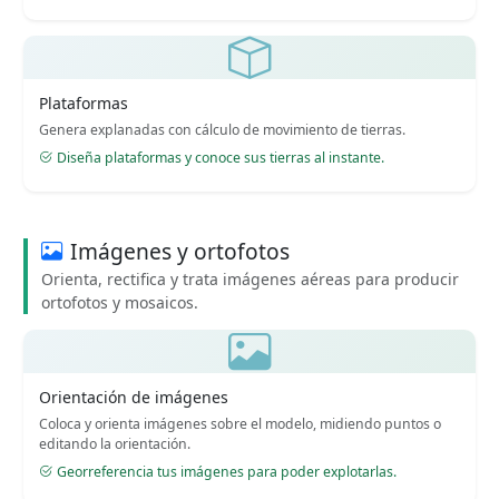
Plataformas
Genera explanadas con cálculo de movimiento de tierras.
Diseña plataformas y conoce sus tierras al instante.
Imágenes y ortofotos
Orienta, rectifica y trata imágenes aéreas para producir
ortofotos y mosaicos.
Orientación de imágenes
Coloca y orienta imágenes sobre el modelo, midiendo puntos o
editando la orientación.
Georreferencia tus imágenes para poder explotarlas.