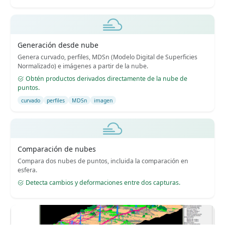
Generación desde nube
Genera curvado, perfiles, MDSn (Modelo Digital de Superficies
Normalizado) e imágenes a partir de la nube.
Obtén productos derivados directamente de la nube de
puntos.
curvado
perfiles
MDSn
imagen
Comparación de nubes
Compara dos nubes de puntos, incluida la comparación en
esfera.
Detecta cambios y deformaciones entre dos capturas.