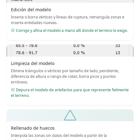
Edición del modelo
Inserta o borra vértices y líneas de ruptura, retriangula zonas e
inserta entidades nuevas.
Corrige y afina el modelo a mano allí donde el terreno lo exige.
Limpieza del modelo
Elimina triángulos o vértices por tamaño de lado, pendiente,
diferencia de altura o rango de cotas; borra picos y puntos
erróneos.
Depura el modelo de artefactos para que represente fielmente
el terreno.
Rellenado de huecos
Interpola las zonas sin datos del modelo a partir de la