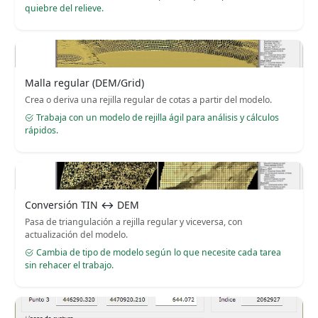
quiebre del relieve.
Malla regular (DEM/Grid)
Crea o deriva una rejilla regular de cotas a partir del modelo.
Trabaja con un modelo de rejilla ágil para análisis y cálculos
rápidos.
Conversión TIN ↔ DEM
Pasa de triangulación a rejilla regular y viceversa, con
actualización del modelo.
Cambia de tipo de modelo según lo que necesite cada tarea
sin rehacer el trabajo.