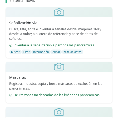
sistema móvil.
Señalización vial
Busca, lista, edita e inventaría señales desde imágenes 360 y
desde la nube; biblioteca de referencia y base de datos de
señales.
Inventaría la señalización a partir de las panorámicas.
buscar
listar
información
editar
base de datos
Máscaras
Registra, muestra, copia y borra máscaras de exclusión en las
panorámicas.
Oculta zonas no deseadas de las imágenes panorámicas.