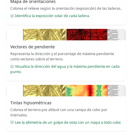
Mapa de orientaciones
Colorea el relieve según la orientación (exposición) de las laderas.
Identifica la exposición solar de cada ladera.
Vectores de pendiente
Representa la dirección y el porcentaje de máxima pendiente
como vectores sobre el terreno.
Visualiza la dirección del agua y la máxima pendiente en cada
punto.
Tintas hipsométricas
Colorea el terreno por altitud con una rampa de color por
intervalos.
Lee la altimetría de un golpe de vista con un mapa a todo color.