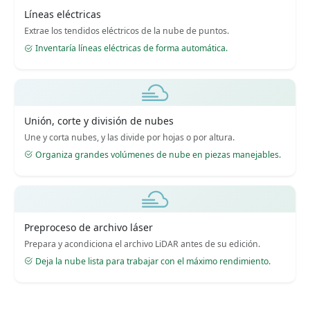
Líneas eléctricas
Extrae los tendidos eléctricos de la nube de puntos.
Inventaría líneas eléctricas de forma automática.
Unión, corte y división de nubes
Une y corta nubes, y las divide por hojas o por altura.
Organiza grandes volúmenes de nube en piezas manejables.
Preproceso de archivo láser
Prepara y acondiciona el archivo LiDAR antes de su edición.
Deja la nube lista para trabajar con el máximo rendimiento.