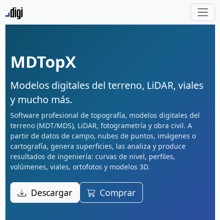
MDTopX
Modelos digitales del terreno, LiDAR, viales
y mucho más.
Software profesional de topografía, modelos digitales del
terreno (MDT/MDS), LiDAR, fotogrametría y obra civil. A
partir de datos de campo, nubes de puntos, imágenes o
cartografía, genera superficies, las analiza y produce
resultados de ingeniería: curvas de nivel, perfiles,
volúmenes, viales, ortofotos y modelos 3D.
Descargar
Comprar