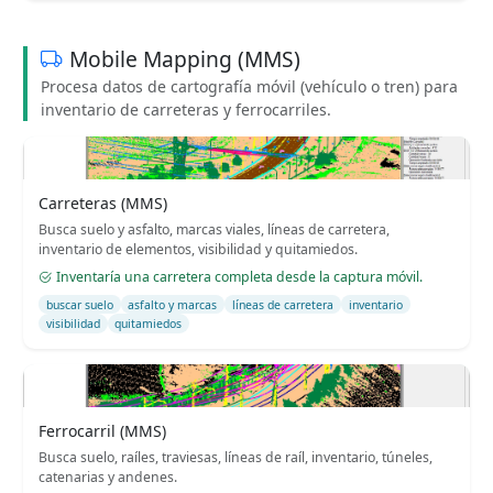
Mobile Mapping (MMS)
Procesa datos de cartografía móvil (vehículo o tren) para
inventario de carreteras y ferrocarriles.
Carreteras (MMS)
Busca suelo y asfalto, marcas viales, líneas de carretera,
inventario de elementos, visibilidad y quitamiedos.
Inventaría una carretera completa desde la captura móvil.
buscar suelo
asfalto y marcas
líneas de carretera
inventario
visibilidad
quitamiedos
Ferrocarril (MMS)
Busca suelo, raíles, traviesas, líneas de raíl, inventario, túneles,
catenarias y andenes.