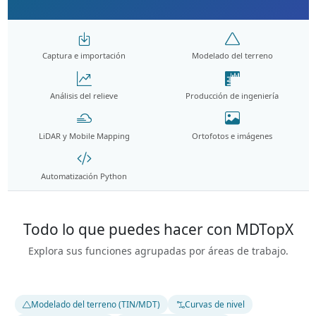
Captura e importación
Modelado del terreno
Análisis del relieve
Producción de ingeniería
LiDAR y Mobile Mapping
Ortofotos e imágenes
Automatización Python
Todo lo que puedes hacer con MDTopX
Explora sus funciones agrupadas por áreas de trabajo.
Modelado del terreno (TIN/MDT)
Curvas de nivel