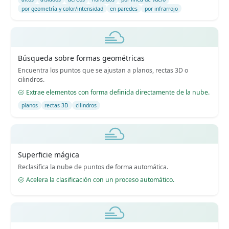
por geometría y color/intensidad
en paredes
por infrarrojo
Búsqueda sobre formas geométricas
Encuentra los puntos que se ajustan a planos, rectas 3D o
cilindros.
Extrae elementos con forma definida directamente de la nube.
planos
rectas 3D
cilindros
Superficie mágica
Reclasifica la nube de puntos de forma automática.
Acelera la clasificación con un proceso automático.