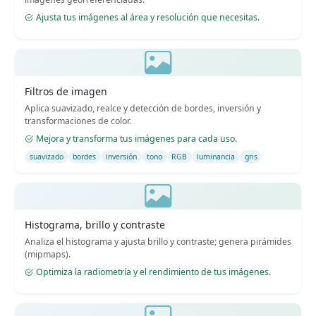
Ajusta tus imágenes al área y resolución que necesitas.
Filtros de imagen
Aplica suavizado, realce y detección de bordes, inversión y
transformaciones de color.
Mejora y transforma tus imágenes para cada uso.
suavizado
bordes
inversión
tono
RGB
luminancia
gris
Histograma, brillo y contraste
Analiza el histograma y ajusta brillo y contraste; genera pirámides
(mipmaps).
Optimiza la radiometría y el rendimiento de tus imágenes.