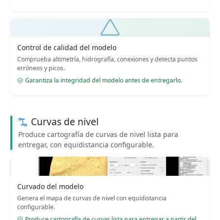
Control de calidad del modelo
Comprueba altimetría, hidrografía, conexiones y detecta puntos
erróneos y picos.
Garantiza la integridad del modelo antes de entregarlo.
Curvas de nivel
Produce cartografía de curvas de nivel lista para
entregar, con equidistancia configurable.
Curvado del modelo
Genera el mapa de curvas de nivel con equidistancia
configurable.
Produce cartografía de curvas lista para entregar a partir del