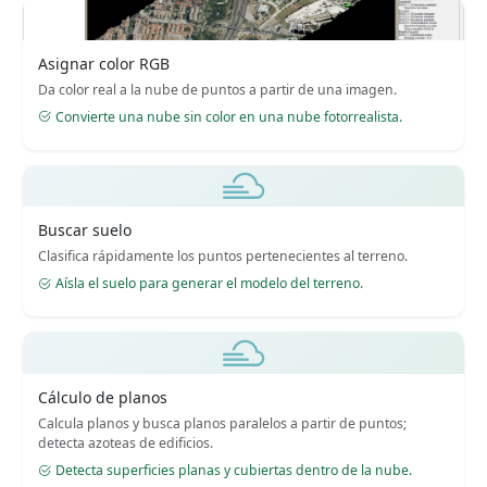
Asignar color RGB
Da color real a la nube de puntos a partir de una imagen.
Convierte una nube sin color en una nube fotorrealista.
Buscar suelo
Clasifica rápidamente los puntos pertenecientes al terreno.
Aísla el suelo para generar el modelo del terreno.
Cálculo de planos
Calcula planos y busca planos paralelos a partir de puntos;
detecta azoteas de edificios.
Detecta superficies planas y cubiertas dentro de la nube.