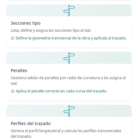
Secciones tipo
Lista, define y asigna las secciones tipo al vial.
Define la geometría transversal de la obra y aplícala al trazado.
Peraltes
Gestiona tablas de peraltes por radio de curvatura y los asigna al
vial.
Aplica el peralte correcto en cada curva del trazado.
Perfiles del trazado
Genera el perfil longitudinal y calcula los perfiles transversales
del trazado.