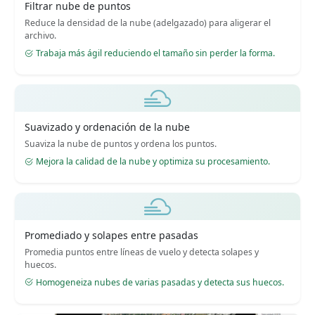
Filtrar nube de puntos
Reduce la densidad de la nube (adelgazado) para aligerar el
archivo.
Trabaja más ágil reduciendo el tamaño sin perder la forma.
Suavizado y ordenación de la nube
Suaviza la nube de puntos y ordena los puntos.
Mejora la calidad de la nube y optimiza su procesamiento.
Promediado y solapes entre pasadas
Promedia puntos entre líneas de vuelo y detecta solapes y
huecos.
Homogeneiza nubes de varias pasadas y detecta sus huecos.