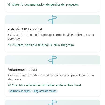
Obtén la documentación de perfiles del proyecto.
Calcular MDT con vial
Calcula el terreno modificado aplicando los viales sobre un MDT
existente.
Visualiza el terreno final con la obra integrada.
Volúmenes del vial
Calcula el volumen de capas de las secciones tipo y el diagrama
de masas.
Cuantifica el movimiento de tierras de la obra lineal.
volumen de capas
diagrama de masas