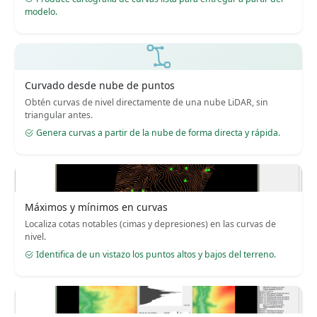
modelo.
Curvado desde nube de puntos
Obtén curvas de nivel directamente de una nube LiDAR, sin
triangular antes.
Genera curvas a partir de la nube de forma directa y rápida.
Máximos y mínimos en curvas
Localiza cotas notables (cimas y depresiones) en las curvas de
nivel.
Identifica de un vistazo los puntos altos y bajos del terreno.