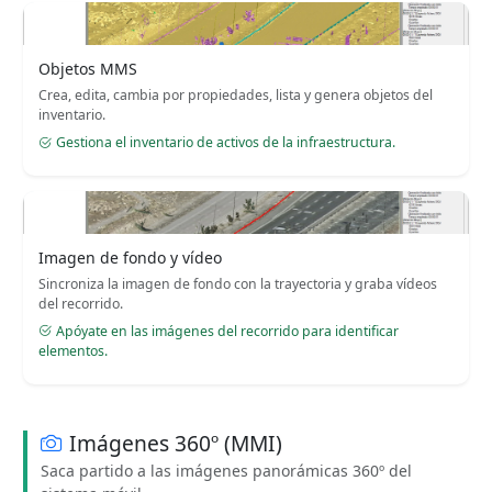
Objetos MMS
Crea, edita, cambia por propiedades, lista y genera objetos del
inventario.
Gestiona el inventario de activos de la infraestructura.
Imagen de fondo y vídeo
Sincroniza la imagen de fondo con la trayectoria y graba vídeos
del recorrido.
Apóyate en las imágenes del recorrido para identificar
elementos.
Imágenes 360º (MMI)
Saca partido a las imágenes panorámicas 360º del