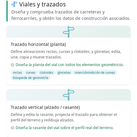
Viales y trazados
Diseña y comprueba trazados de carreteras y
ferrocarriles, y obtén los datos de construcción asociados.
Trazado horizontal (planta)
Define alineaciones rectas, curvas y clotoides, y glorietas; edita,
une, copia y mueve trazados.
Diseña la planta del vial con todos los elementos geométricos.
rectas
curvas
clotoides
glorietas
inserción/edición de curvas
búsqueda de geometría
Trazado vertical (alzado / rasante)
Define y edita la rasante, proyecta el trazado para obtener el
perfil del terreno y redibuja alzados.
Diseña la rasante del vial sobre el perfil real del terreno.