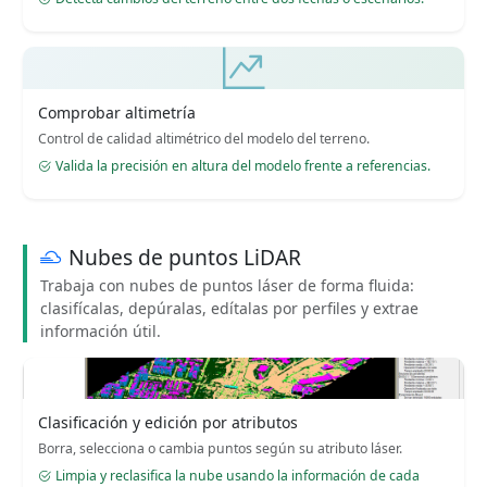
Comprobar altimetría
Control de calidad altimétrico del modelo del terreno.
Valida la precisión en altura del modelo frente a referencias.
Nubes de puntos LiDAR
Trabaja con nubes de puntos láser de forma fluida:
clasifícalas, depúralas, edítalas por perfiles y extrae
información útil.
Clasificación y edición por atributos
Borra, selecciona o cambia puntos según su atributo láser.
Limpia y reclasifica la nube usando la información de cada