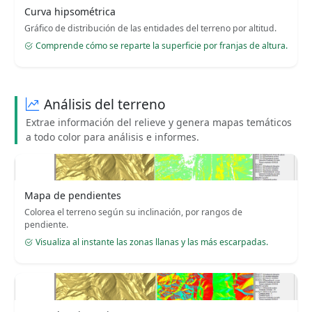
Curva hipsométrica
Gráfico de distribución de las entidades del terreno por altitud.
Comprende cómo se reparte la superficie por franjas de altura.
Análisis del terreno
Extrae información del relieve y genera mapas temáticos
a todo color para análisis e informes.
Mapa de pendientes
Colorea el terreno según su inclinación, por rangos de
pendiente.
Visualiza al instante las zonas llanas y las más escarpadas.