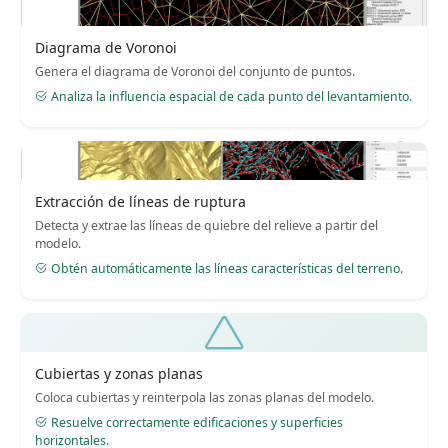
Diagrama de Voronoi
Genera el diagrama de Voronoi del conjunto de puntos.
Analiza la influencia espacial de cada punto del levantamiento.
Extracción de líneas de ruptura
Detecta y extrae las líneas de quiebre del relieve a partir del
modelo.
Obtén automáticamente las líneas características del terreno.
Cubiertas y zonas planas
Coloca cubiertas y reinterpola las zonas planas del modelo.
Resuelve correctamente edificaciones y superficies
horizontales.