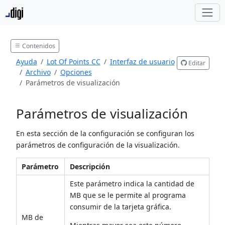
Contenidos
Ayuda
Lot Of Points CC
Interfaz de usuario
Editar
Archivo
Opciones
Parámetros de visualización
Parámetros de visualización
En esta sección de la configuración se configuran los
parámetros de configuración de la visualización.
Parámetro
Descripción
Este parámetro indica la cantidad de
MB que se le permite al programa
consumir de la tarjeta gráfica.
MB de