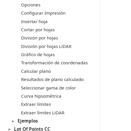
Opciones
Configurar Impresión
Insertar hoja
Cortar por hojas
División por hojas
División por hojas LiDAR
Gráfico de hojas
Transformación de coordenadas
Calcular plano
Resultados de plano calculado
Seleccionar gama de color
Curva hipsométrica
Extraer límites
Extraer límites LiDAR
Ejemplos
Lot Of Points CC