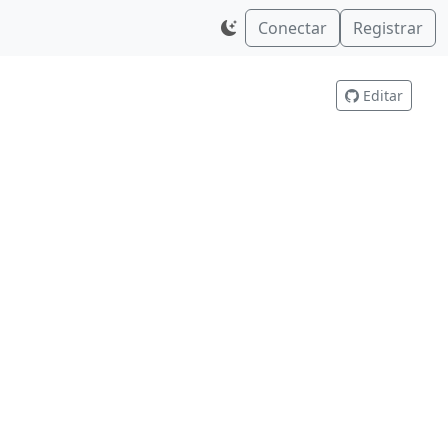
Conectar
Registrar
Editar