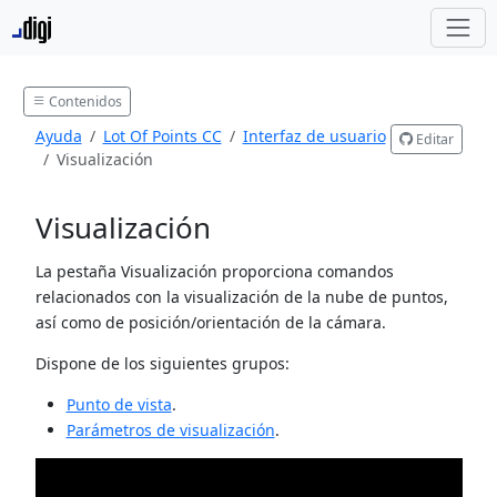
Contenidos
Ayuda
Lot Of Points CC
Interfaz de usuario
Editar
Visualización
Visualización
La pestaña Visualización proporciona comandos
relacionados con la visualización de la nube de puntos,
así como de posición/orientación de la cámara.
Dispone de los siguientes grupos:
Punto de vista
.
Parámetros de visualización
.