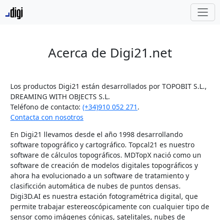
Acerca de Digi21.net
Los productos Digi21 están desarrollados por TOPOBIT S.L.,
DREAMING WITH OBJECTS S.L.
Teléfono de contacto:
(+34)910 052 271
.
Contacta con nosotros
En Digi21 llevamos desde el año 1998 desarrollando
software topográfico y cartográfico. Topcal21 es nuestro
software de cálculos topográficos. MDTopX nació como un
software de creación de modelos digitales topográficos y
ahora ha evolucionado a un software de tratamiento y
clasificción automática de nubes de puntos densas.
Digi3D.AI es nuestra estación fotogramétrica digital, que
permite trabajar estereoscópicamente con cualquier tipo de
sensor como imágenes cónicas, satelitales, nubes de