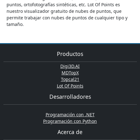
puntos, ortofotografías sintéticas, etc. Lot Of Points es
nuestro visualizador gratuito de nubes de puntos, que
permite trabajar con nubes de puntos de cualquier tipo y
tamaño.
Productos
Digi3D.AI
MDTopX
Topcal21
Lot Of Points
Desarrolladores
Programación con .NET
Programación con Python
Acerca de