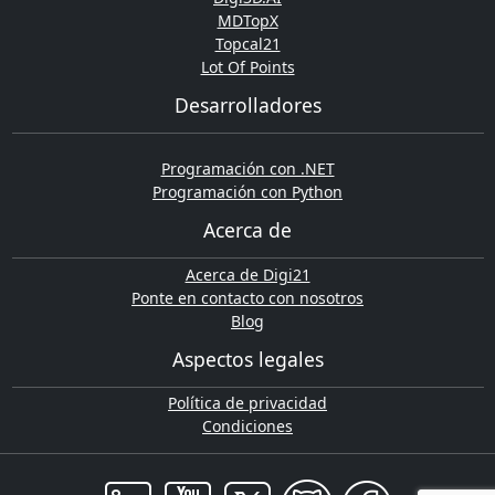
MDTopX
Topcal21
Lot Of Points
Desarrolladores
Programación con .NET
Programación con Python
Acerca de
Acerca de Digi21
Ponte en contacto con nosotros
Blog
Aspectos legales
Política de privacidad
Condiciones