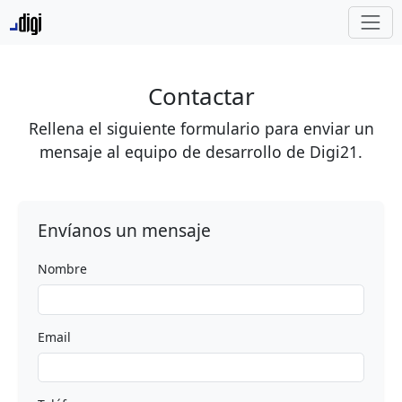
Contactar
Rellena el siguiente formulario para enviar un
mensaje al equipo de desarrollo de Digi21.
Envíanos un mensaje
Nombre
Email