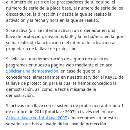
el número de serie de los procesadores de tu equipo, el
número de serie de la placa base, el número de serie de los
discos duros, la dirección IP desde la que se realizó la
activación y la fecha y hora en la que se realizó.
Si se activa (o si se intenta activar) un ordenador en una
llave de protección, enviamos la IP y la fecha/hora en la que
se ha realizado la activación o el intento de activación al
propietario de la llave de protección.
Si solicitas una demostración de alguno de nuestros
programas en nuestra página web mediante el enlace
Solicitar una demostración
, en caso de que te la
concedamos, almacenamos en nuestro servidor el Key ID de
la llave de protección para la cual te hemos concedido la
demostración, así como la fecha máxima de la
demostración.
Si activas una llave con el sistema de protección anterior a 1
de octubre de 2014 (InfoLlave 2007) a través del enlace
Activar llave con InfoLlave 2007
almacenamos en nuestro
servidor que has activado dicha llave de protección.