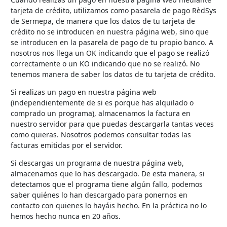
tarjeta de crédito, utilizamos como pasarela de pago RèdSys
de Sermepa, de manera que los datos de tu tarjeta de
crédito no se introducen en nuestra página web, sino que
se introducen en la pasarela de pago de tu propio banco. A
nosotros nos llega un OK indicando que el pago se realizó
correctamente o un KO indicando que no se realizó. No
tenemos manera de saber los datos de tu tarjeta de crédito.
Si realizas un pago en nuestra página web
(independientemente de si es porque has alquilado o
comprado un programa), almacenamos la factura en
nuestro servidor para que puedas descargarla tantas veces
como quieras. Nosotros podemos consultar todas las
facturas emitidas por el servidor.
Si descargas un programa de nuestra página web,
almacenamos que lo has descargado. De esta manera, si
detectamos que el programa tiene algún fallo, podemos
saber quiénes lo han descargado para ponernos en
contacto con quienes lo hayáis hecho. En la práctica no lo
hemos hecho nunca en 20 años.