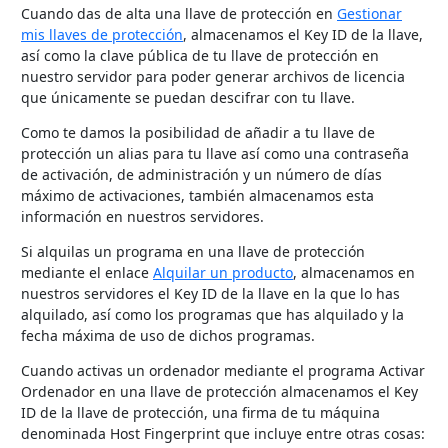
Cuando das de alta una llave de protección en
Gestionar
mis llaves de protección
, almacenamos el Key ID de la llave,
así como la clave pública de tu llave de protección en
nuestro servidor para poder generar archivos de licencia
que únicamente se puedan descifrar con tu llave.
Como te damos la posibilidad de añadir a tu llave de
protección un alias para tu llave así como una contraseña
de activación, de administración y un número de días
máximo de activaciones, también almacenamos esta
información en nuestros servidores.
Si alquilas un programa en una llave de protección
mediante el enlace
Alquilar un producto
, almacenamos en
nuestros servidores el Key ID de la llave en la que lo has
alquilado, así como los programas que has alquilado y la
fecha máxima de uso de dichos programas.
Cuando activas un ordenador mediante el programa Activar
Ordenador en una llave de protección almacenamos el Key
ID de la llave de protección, una firma de tu máquina
denominada Host Fingerprint que incluye entre otras cosas: