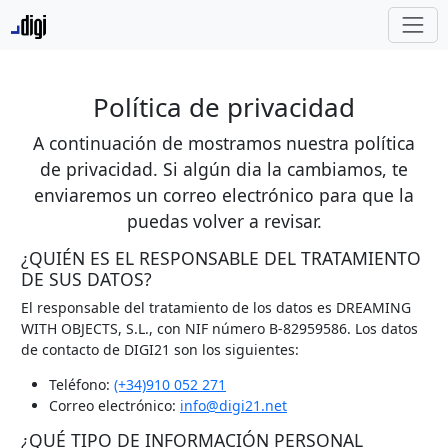
Política de privacidad
A continuación de mostramos nuestra política
de privacidad. Si algún dia la cambiamos, te
enviaremos un correo electrónico para que la
puedas volver a revisar.
¿QUIÉN ES EL RESPONSABLE DEL TRATAMIENTO
DE SUS DATOS?
El responsable del tratamiento de los datos es DREAMING
WITH OBJECTS, S.L., con NIF número B-82959586. Los datos
de contacto de DIGI21 son los siguientes:
Teléfono:
(+34)910 052 271
Correo electrónico:
info@digi21.net
¿QUÉ TIPO DE INFORMACIÓN PERSONAL