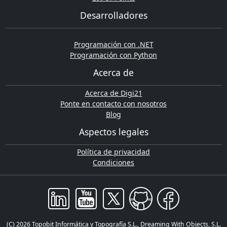
Desarrolladores
Programación con .NET
Programación con Python
Acerca de
Acerca de Digi21
Ponte en contacto con nosotros
Blog
Aspectos legales
Política de privacidad
Condiciones
(C) 2026 Topobit Informática y Topografía S.L., Dreaming With Objects, S.L.