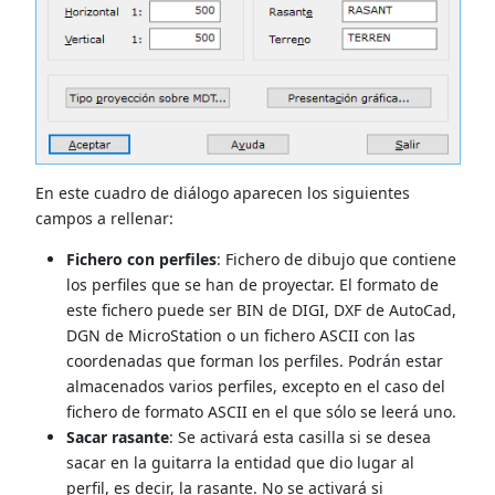
En este cuadro de diálogo aparecen los siguientes
campos a rellenar:
Fichero con perfiles
: Fichero de dibujo que contiene
los perfiles que se han de proyectar. El formato de
este fichero puede ser BIN de DIGI, DXF de AutoCad,
DGN de MicroStation o un fichero ASCII con las
coordenadas que forman los perfiles. Podrán estar
almacenados varios perfiles, excepto en el caso del
fichero de formato ASCII en el que sólo se leerá uno.
Sacar rasante
: Se activará esta casilla si se desea
sacar en la guitarra la entidad que dio lugar al
perfil, es decir, la rasante. No se activará si