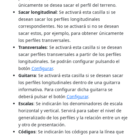
únicamente se desea sacar el perfil del terreno.
Sacar longitudinal
: Se activará esta casilla si se
desean sacar los perfiles longitudinales
correspondientes. No se activará si no se desean
sacar estos, por ejemplo, para obtener únicamente
los perfiles transversales.
Transversales
: Se activará esta casilla si se desean
sacar perfiles transversales a partir de los perfiles
longitudinales. Se podrán configurar pulsando el
botón
Configurar
.
Guitarra
: Se activará esta casilla si se desean sacar
los perfiles longitudinales dentro de una guitarra
informativa. Para configurar dicha guitarra se
deberá pulsar el botón
Configurar
.
Escalas
: Se indicarán los denominadores de escala
horizontal y vertical. Servirá para saber el nivel de
generalizado de los perfiles y la relación entre un eje
y otro de presentación.
Códigos
: Se indicarán los códigos para la línea que