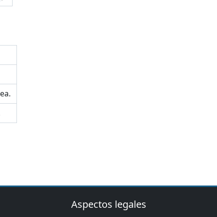
ea.
.
Aspectos legales