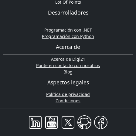
Lot Of Points
Desarrolladores
Programación con .NET
Programación con Python
Acerca de
Acerca de Digi21
Ponte en contacto con nosotros
Blog
Aspectos legales
Política de privacidad
Condiciones