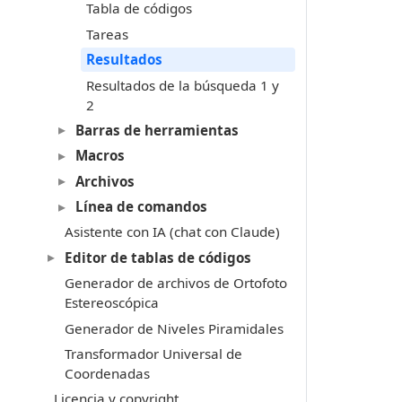
Tabla de códigos
Tareas
Resultados
Resultados de la búsqueda 1 y
2
Barras de herramientas
Macros
Archivos
Línea de comandos
Asistente con IA (chat con Claude)
Editor de tablas de códigos
Generador de archivos de Ortofoto
Estereoscópica
Generador de Niveles Piramidales
Transformador Universal de
Coordenadas
Licencia y copyright