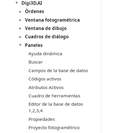
Digi3D.AI
Órdenes
Ventana fotogramétrica
Ventana de dibujo
Cuadros de diálogo
Paneles
Ayuda dinámica
Buscar
Campos de la base de datos
Códigos activos
Atributos Activos
Cuadro de herramientas
Editor de la base de datos
1,2,3,4
Propiedades
Proyecto fotogramétrico