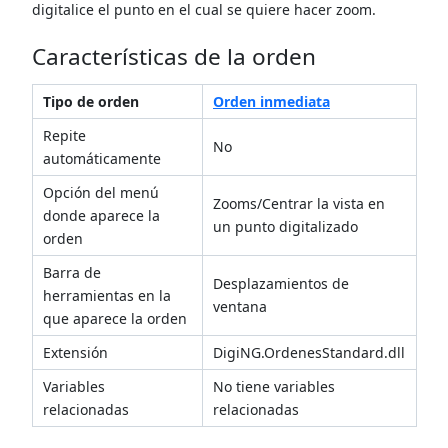
digitalice el punto en el cual se quiere hacer zoom.
Características de la orden
Tipo de orden
Orden inmediata
Repite
No
automáticamente
Opción del menú
Zooms/Centrar la vista en
donde aparece la
un punto digitalizado
orden
Barra de
Desplazamientos de
herramientas en la
ventana
que aparece la orden
Extensión
DigiNG.OrdenesStandard.dll
Variables
No tiene variables
relacionadas
relacionadas