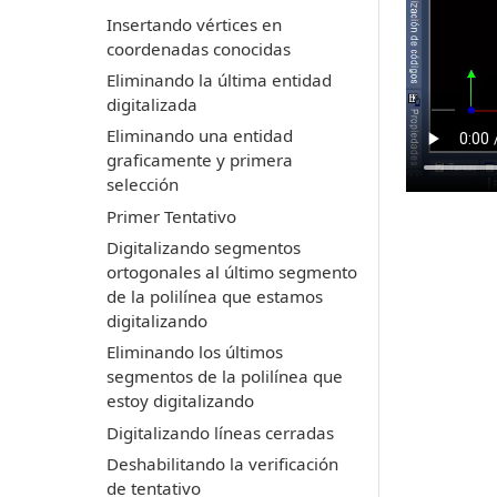
Insertando vértices en
coordenadas conocidas
Eliminando la última entidad
digitalizada
Eliminando una entidad
graficamente y primera
selección
Primer Tentativo
Digitalizando segmentos
ortogonales al último segmento
de la polilínea que estamos
digitalizando
Eliminando los últimos
segmentos de la polilínea que
estoy digitalizando
Digitalizando líneas cerradas
Deshabilitando la verificación
de tentativo