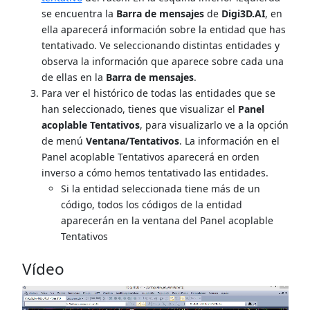
se encuentra la
Barra de mensajes
de
Digi3D.AI
, en
ella aparecerá información sobre la entidad que has
tentativado. Ve seleccionando distintas entidades y
observa la información que aparece sobre cada una
de ellas en la
Barra de mensajes
.
Para ver el histórico de todas las entidades que se
han seleccionado, tienes que visualizar el
Panel
acoplable Tentativos
, para visualizarlo ve a la opción
de menú
Ventana/Tentativos
. La información en el
Panel acoplable Tentativos aparecerá en orden
inverso a cómo hemos tentativado las entidades.
Si la entidad seleccionada tiene más de un
código, todos los códigos de la entidad
aparecerán en la ventana del Panel acoplable
Tentativos
Vídeo