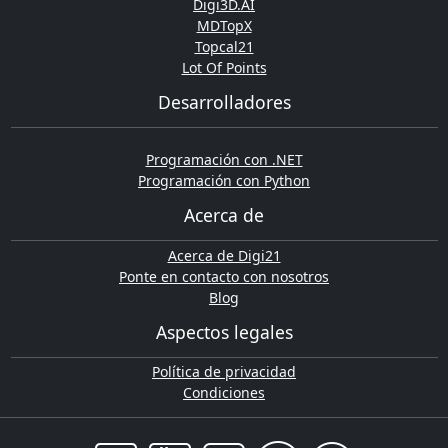
Digi3D.AI
MDTopX
Topcal21
Lot Of Points
Desarrolladores
Programación con .NET
Programación con Python
Acerca de
Acerca de Digi21
Ponte en contacto con nosotros
Blog
Aspectos legales
Política de privacidad
Condiciones