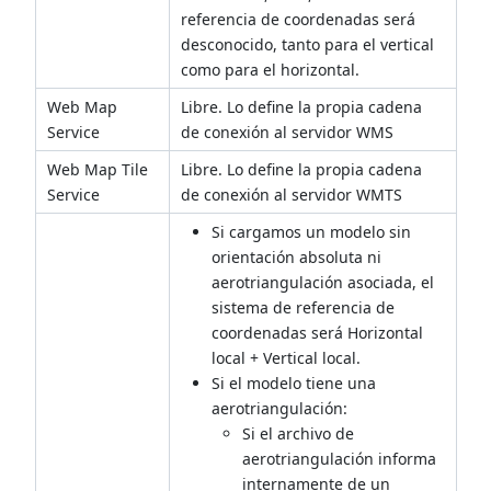
referencia de coordenadas será
desconocido, tanto para el vertical
como para el horizontal.
Web Map
Libre. Lo define la propia cadena
Service
de conexión al servidor WMS
Web Map Tile
Libre. Lo define la propia cadena
Service
de conexión al servidor WMTS
Si cargamos un modelo sin
orientación absoluta ni
aerotriangulación asociada, el
sistema de referencia de
coordenadas será Horizontal
local + Vertical local.
Si el modelo tiene una
aerotriangulación:
Si el archivo de
aerotriangulación informa
internamente de un