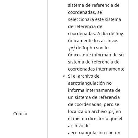
sistema de referencia de
coordenadas, se
seleccionará este sistema
de referencia de
coordenadas. A día de hoy,
únicamente los archivos
.prj
de Inpho son los
únicos que informan de su
sistema de referencia de
coordenadas internamente
Si el archivo de
aerotriangulación no
informa internamente de
un sistema de referencia
de coordenadas, pero se
localiza un archivo
.prj
en
Cónico
el mismo directorio que el
archivo de
aerotriangulación con un