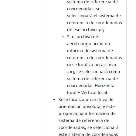
sistema de referencia de
coordenadas, se
seleccionará el sistema de
referencia de coordenadas
de ese archivo
.prj
Si el archivo de
aerotriangulación no
informa de sistema de
referencia de coordenadas
ni se localiza un archivo
.prj, se seleccionará como
sistema de referencia de
coordenadas Horizontal
local + Vertical local.
Si se localiza un archivo de
orientación absoluta, y éste
proporciona información de
sistema de referencia de
coordenadas, se seleccionará
éste sistema de coordenadas