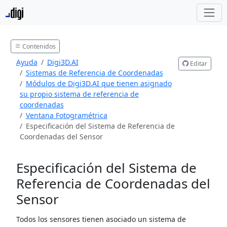
Contenidos
Ayuda
Digi3D.AI
Editar
Sistemas de Referencia de Coordenadas
Módulos de Digi3D.AI que tienen asignado
su propio sistema de referencia de
coordenadas
Ventana Fotogramétrica
Especificación del Sistema de Referencia de
Coordenadas del Sensor
Especificación del Sistema de
Referencia de Coordenadas del
Sensor
Todos los sensores tienen asociado un sistema de