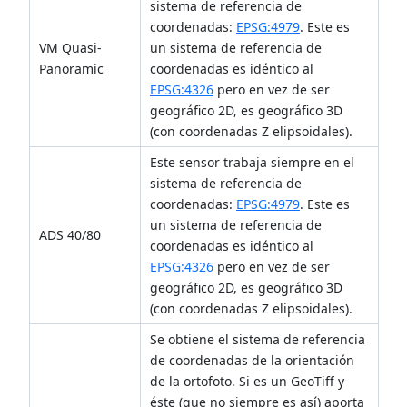
sistema de referencia de
coordenadas:
EPSG:4979
. Este es
VM Quasi-
un sistema de referencia de
Panoramic
coordenadas es idéntico al
EPSG:4326
pero en vez de ser
geográfico 2D, es geográfico 3D
(con coordenadas Z elipsoidales).
Este sensor trabaja siempre en el
sistema de referencia de
coordenadas:
EPSG:4979
. Este es
un sistema de referencia de
ADS 40/80
coordenadas es idéntico al
EPSG:4326
pero en vez de ser
geográfico 2D, es geográfico 3D
(con coordenadas Z elipsoidales).
Se obtiene el sistema de referencia
de coordenadas de la orientación
de la ortofoto. Si es un GeoTiff y
éste (que no siempre es así) aporta