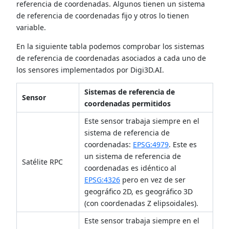
referencia de coordenadas. Algunos tienen un sistema
de referencia de coordenadas fijo y otros lo tienen
variable.
En la siguiente tabla podemos comprobar los sistemas
de referencia de coordenadas asociados a cada uno de
los sensores implementados por Digi3D.AI.
Sistemas de referencia de
Sensor
coordenadas permitidos
Este sensor trabaja siempre en el
sistema de referencia de
coordenadas:
EPSG:4979
. Este es
un sistema de referencia de
Satélite RPC
coordenadas es idéntico al
EPSG:4326
pero en vez de ser
geográfico 2D, es geográfico 3D
(con coordenadas Z elipsoidales).
Este sensor trabaja siempre en el