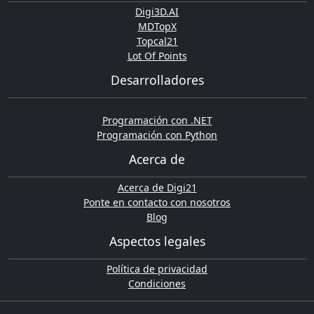
Digi3D.AI
MDTopX
Topcal21
Lot Of Points
Desarrolladores
Programación con .NET
Programación con Python
Acerca de
Acerca de Digi21
Ponte en contacto con nosotros
Blog
Aspectos legales
Política de privacidad
Condiciones