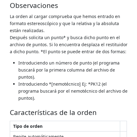
Observaciones
La orden al cargar comprueba que hemos entrado en
formato estereoscópico y que la relativa y la absoluta
están realizadas.
Después solicita un punto* y busca dicho punto en el
archivo de puntos. Si lo encuentra desplaza el restituidor
a dicho punto. *El punto se puede entrar de dos formas:
Introduciendo un número de punto (el programa
buscará por la primera columna del archivo de
puntos).
Introduciendo *[nemotécnico] Ej: *PK12 (el
programa buscará por el nemotécnico del archivo de
puntos).
Características de la orden
Tipo de orden
Repite automáticamente