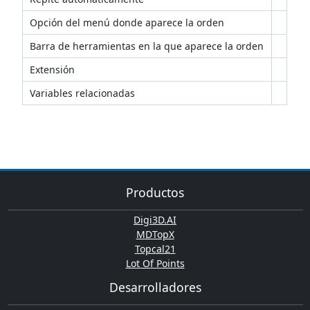
Opción del menú donde aparece la orden
Barra de herramientas en la que aparece la orden
Extensión
Variables relacionadas
Productos
Digi3D.AI
MDTopX
Topcal21
Lot Of Points
Desarrolladores