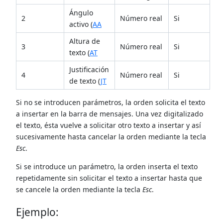
Ángulo
2
Número real
Si
activo (
AA
Altura de
3
Número real
Si
texto (
AT
Justificación
4
Número real
Si
de texto (
JT
Si no se introducen parámetros, la orden solicita el texto
a insertar en la barra de mensajes. Una vez digitalizado
el texto, ésta vuelve a solicitar otro texto a insertar y así
sucesivamente hasta cancelar la orden mediante la tecla
Esc
.
Si se introduce un parámetro, la orden inserta el texto
repetidamente sin solicitar el texto a insertar hasta que
se cancele la orden mediante la tecla
Esc
.
Ejemplo: