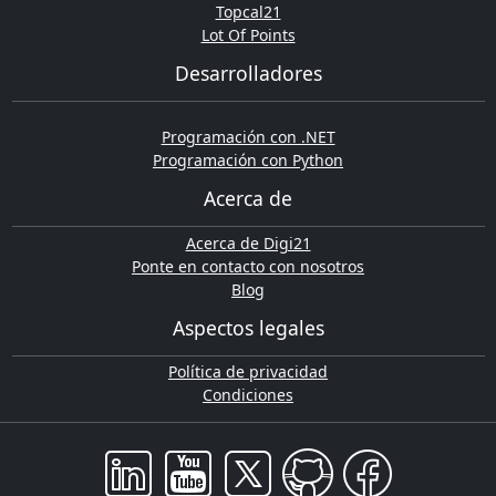
Topcal21
Lot Of Points
Desarrolladores
Programación con .NET
Programación con Python
Acerca de
Acerca de Digi21
Ponte en contacto con nosotros
Blog
Aspectos legales
Política de privacidad
Condiciones