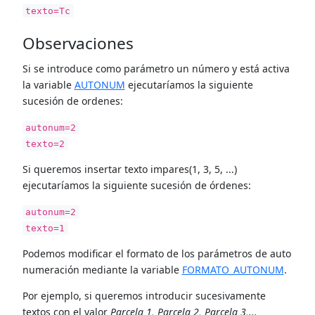
texto=Tc
Observaciones
Si se introduce como parámetro un número y está activa
la variable
AUTONUM
ejecutaríamos la siguiente
sucesión de ordenes:
autonum=2
texto=2
Si queremos insertar texto impares(1, 3, 5, ...)
ejecutaríamos la siguiente sucesión de órdenes:
autonum=2
texto=1
Podemos modificar el formato de los parámetros de auto
numeración mediante la variable
FORMATO_AUTONUM
.
Por ejemplo, si queremos introducir sucesivamente
textos con el valor
Parcela 1, Parcela 2, Parcela 3,...