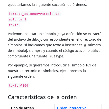
ejecutaríamos la siguiente sucesión de órdenes:
formato_autonum=Parcela %d
autonum=1
texto
Podemos insertar un símbolo (cuya definición se extraerá
del archivo de dibujo correspondiente en el directorio de
símbolos) si indicamos que texto a insertar es @[número
de símbolo], siempre y cuando el código activo no utilice
como fuente una fuente TrueType.
Por ejemplo, si queremos introducir el símbolo 169 de
nuestro directorio de símbolos, ejecutaremos la
siguiente orden:
texto=@169
Características de la orden
Tipo de orden
Orden interactiva