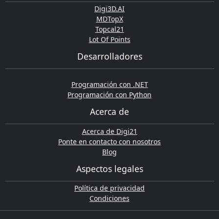
Digi3D.AI
MDTopX
Topcal21
Lot Of Points
Desarrolladores
Programación con .NET
Programación con Python
Acerca de
Acerca de Digi21
Ponte en contacto con nosotros
Blog
Aspectos legales
Política de privacidad
Condiciones