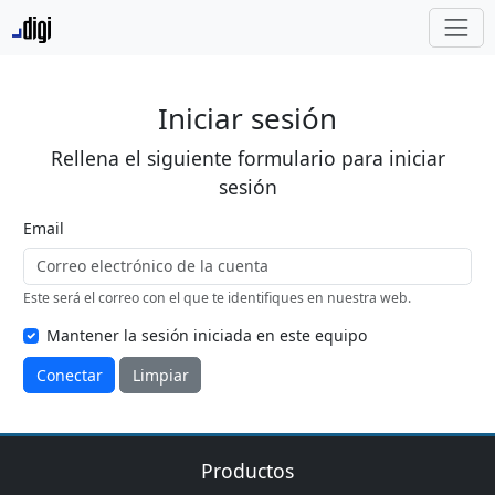
Iniciar sesión
Rellena el siguiente formulario para iniciar
sesión
Email
Este será el correo con el que te identifiques en nuestra web.
Mantener la sesión iniciada en este equipo
Conectar
Limpiar
Productos