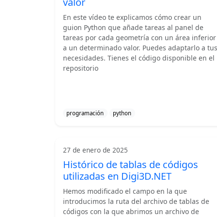
valor
En este vídeo te explicamos cómo crear un
guion Python que añade tareas al panel de
tareas por cada geometría con un área inferior
a un determinado valor. Puedes adaptarlo a tu
necesidades. Tienes el código disponible en el
repositorio
programación
python
27 de enero de 2025
Histórico de tablas de códigos
utilizadas en Digi3D.NET
Hemos modificado el campo en la que
introducimos la ruta del archivo de tablas de
códigos con la que abrimos un archivo de