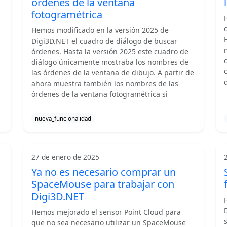
órdenes de la ventana
fotogramétrica
Hemos modificado en la versión 2025 de
Digi3D.NET el cuadro de diálogo de buscar
s
órdenes. Hasta la versión 2025 este cuadro de
diálogo únicamente mostraba los nombres de
las órdenes de la ventana de dibujo. A partir de
ahora muestra también los nombres de las
órdenes de la ventana fotogramétrica si
nueva_funcionalidad
27 de enero de 2025
Ya no es necesario comprar un
SpaceMouse para trabajar con
Digi3D.NET
Hemos mejorado el sensor Point Cloud para
que no sea necesario utilizar un SpaceMouse