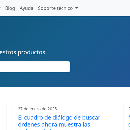
Blog
Ayuda
Soporte técnico
estros productos.
27 de enero de 2025
El cuadro de diálogo de buscar
órdenes ahora muestra las