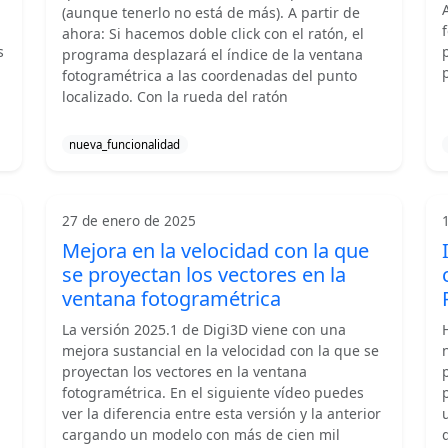
(aunque tenerlo no está de más). A partir de
ahora: Si hacemos doble click con el ratón, el
s
programa desplazará el índice de la ventana
fotogramétrica a las coordenadas del punto
localizado. Con la rueda del ratón
nueva_funcionalidad
27 de enero de 2025
Mejora en la velocidad con la que
se proyectan los vectores en la
ventana fotogramétrica
La versión 2025.1 de Digi3D viene con una
mejora sustancial en la velocidad con la que se
proyectan los vectores en la ventana
fotogramétrica. En el siguiente vídeo puedes
ver la diferencia entre esta versión y la anterior
cargando un modelo con más de cien mil