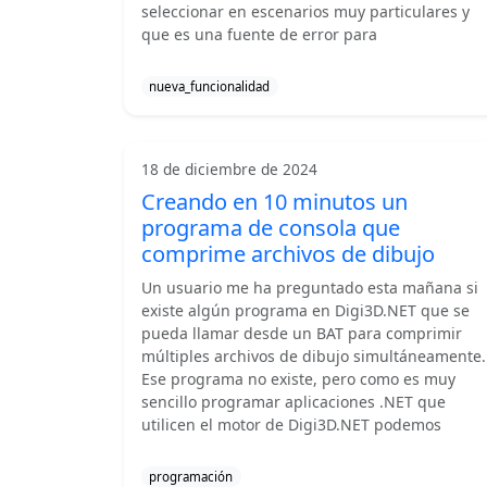
seleccionar en escenarios muy particulares y
que es una fuente de error para
nueva_funcionalidad
18 de diciembre de 2024
Creando en 10 minutos un
programa de consola que
comprime archivos de dibujo
Un usuario me ha preguntado esta mañana si
existe algún programa en Digi3D.NET que se
pueda llamar desde un BAT para comprimir
múltiples archivos de dibujo simultáneamente.
Ese programa no existe, pero como es muy
sencillo programar aplicaciones .NET que
utilicen el motor de Digi3D.NET podemos
programación