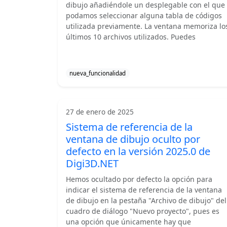
dibujo añadiéndole un desplegable con el que
podamos seleccionar alguna tabla de códigos
utilizada previamente. La ventana memoriza lo
últimos 10 archivos utilizados. Puedes
nueva_funcionalidad
27 de enero de 2025
Sistema de referencia de la
ventana de dibujo oculto por
defecto en la versión 2025.0 de
Digi3D.NET
Hemos ocultado por defecto la opción para
indicar el sistema de referencia de la ventana
de dibujo en la pestaña "Archivo de dibujo" del
cuadro de diálogo "Nuevo proyecto", pues es
una opción que únicamente hay que