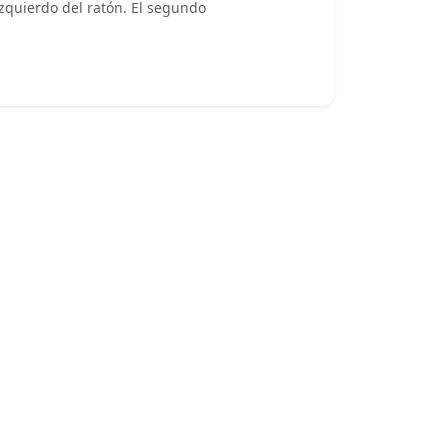
izquierdo del ratón. El segundo