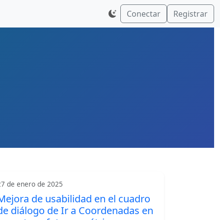
Conectar
Registrar
27 de enero de 2025
Mejora de usabilidad en el cuadro
de diálogo de Ir a Coordenadas en