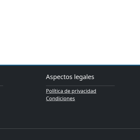
Aspectos legales
Política de privacidad
Condiciones