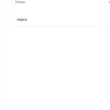
líneas.
mejora