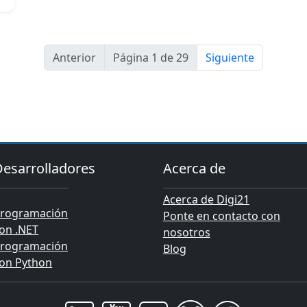
Anterior
Página 1 de 29
Siguiente
Desarrolladores
Acerca de
Acerca de Digi21
rogramación
Ponte en contacto con
on .NET
nosotros
rogramación
Blog
on Python